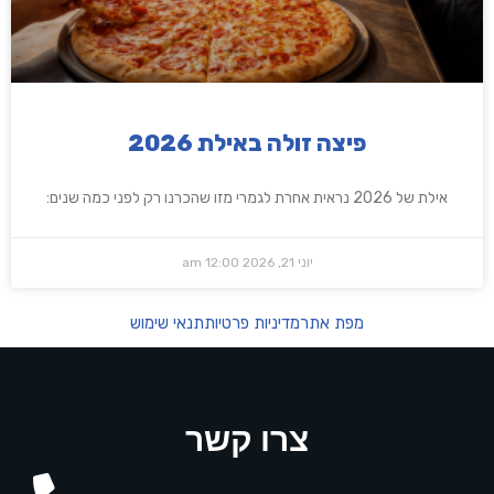
פיצה זולה באילת 2026
אילת של 2026 נראית אחרת לגמרי מזו שהכרנו רק לפני כמה שנים:
יוני 21, 2026
12:00 am
מפת אתר
מדיניות פרטיות
תנאי שימוש
צרו קשר