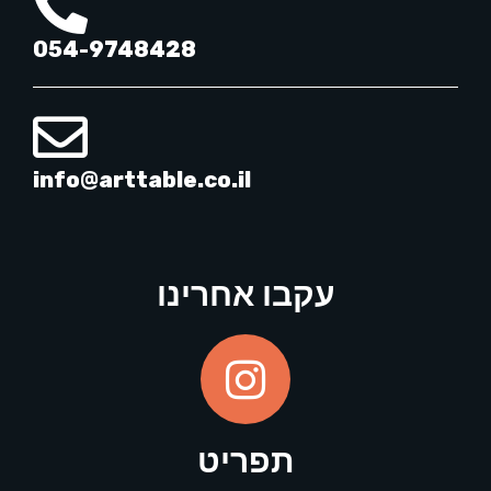
054-9748428
info@arttable.co.il
עקבו אחרינו
תפריט