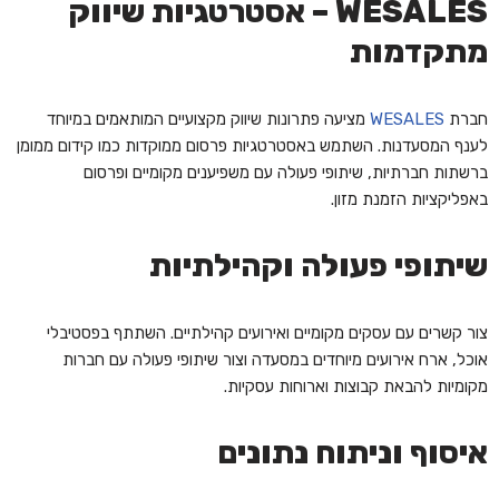
WESALES – אסטרטגיות שיווק
מתקדמות
חברת
WESALES
מציעה פתרונות שיווק מקצועיים המותאמים במיוחד
לענף המסעדנות. השתמש באסטרטגיות פרסום ממוקדות כמו קידום ממומן
ברשתות חברתיות, שיתופי פעולה עם משפיענים מקומיים ופרסום
באפליקציות הזמנת מזון.
שיתופי פעולה וקהילתיות
צור קשרים עם עסקים מקומיים ואירועים קהילתיים. השתתף בפסטיבלי
אוכל, ארח אירועים מיוחדים במסעדה וצור שיתופי פעולה עם חברות
מקומיות להבאת קבוצות וארוחות עסקיות.
איסוף וניתוח נתונים