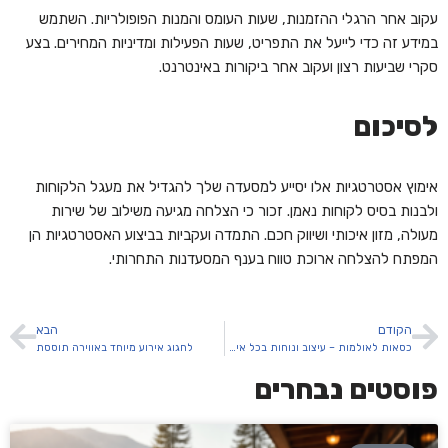
עקוב אחר הרגלי ההזמנות, שעות העומס והמנות הפופולריות. השתמש
במידע זה כדי לייעל את התפריט, שעות הפעילות ומדיניות המחירים. בצע
סקרי שביעות רצון ועקוב אחר ביקורות באינטרנט.
לסיכום
אימוץ אסטרטגיות אלו יסייע למסעדה שלך להגדיל את מעגל הלקוחות
ולבנות בסיס לקוחות נאמן. זכור כי הצלחה מגיעה משילוב של שירות
מעולה, מזון איכותי ושיווק חכם. התמדה ועקביות בביצוע האסטרטגיות הן
המפתח להצלחה ארוכת טווח בענף המסעדנות התחרותי.
הקודם
הבא
כסאות לאולמות – עיצוב ונוחות בכל אירוע
לחגוג אירוע מיוחד באווירה תוססת
פוסטים נבחרים