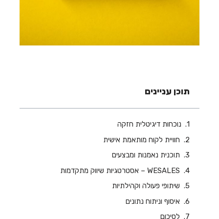
תוכן עניינים
נוכחות דיגיטלית חזקה
חוויית לקוח מותאמת אישית
תוכנית נאמנות ומבצעים
WESALES – אסטרטגיות שיווק מתקדמות
שיתופי פעולה וקהילתיות
איסוף וניתוח נתונים
לסיכום