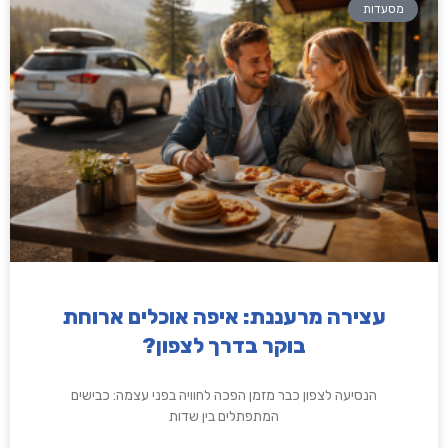
מסעדות
עצירה מרעננת: איפה אוכלים ארוחת
בוקר בדרך לצפון?
הנסיעה לצפון כבר מזמן הפכה לחוויה בפני עצמה: כבישים
המתפתלים בין שדות