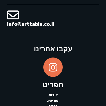
info@arttable.co.il
עקבו אחרינו
תפריט
אודות
תפריטים