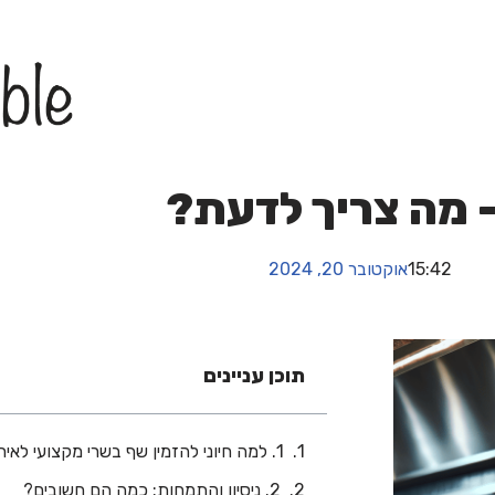
 מה צריך לדעת?
15:42
אוקטובר 20, 2024
תוכן עניינים
1. למה חיוני להזמין שף בשרי מקצועי לאירוע שלך?
2. ניסיון והתמחות: כמה הם חשובים?