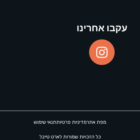
עקבו אחרינו
מפת אתר
מדיניות פרטיות
תנאי שימוש
כל הזכויות שמורות לארט טייבל