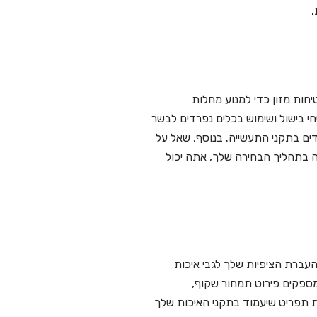
.
חות מזון כדי למנוע מחלות
חי בישול ושימוש בכלים נפרדים לבשר
דים בתקני התעשייה. בנוסף, שאל על
נה בתהליך הבחירה שלך, אתה יכול
העברת הציפיות שלך לגבי איכות
מספקים פירוט תמחור שקוף,
ת תפריט שיעמוד בתקני האיכות שלך