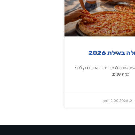
ה באילת 2026
של 2026 נראית אחרת לגמרי מזו שהכרנו רק לפני
כמה שנים:
202
12:00 am