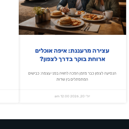
עצירה מרעננת: איפה אוכלים
ארוחת בוקר בדרך לצפון?
הנסיעה לצפון כבר מזמן הפכה לחוויה בפני עצמה: כבישים
המתפתלים בין שדות
יולי 20, 2026
12:00 am