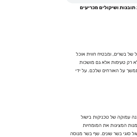
תובנות ושיקולים מכריעים
 של בשרים, ומבטיח חווית אוכל
לא רק טעימות אלא גם מושכות
תמשך על האורחים שלכם. על ידי
נה עמוקה של טכניקות בישול
נות המציגות את המומחיות
ל סוגי בשר שונים. שף בשר מנוסה