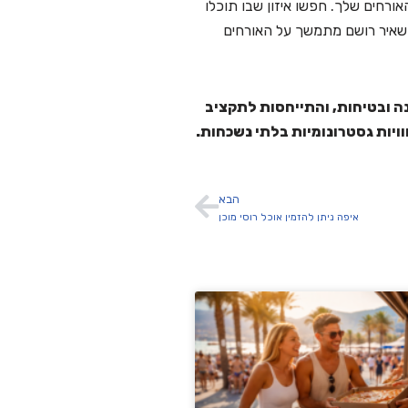
ורחים שלך. חפשו איזון שבו תוכלו
להשאיר רושם מתמשך על האורחים
ה ובטיחות, והתייחסות לתקציב
וויות גסטרונומיות בלתי נשכחות.
הבא
איפה ניתן להזמין אוכל רוסי מוכן