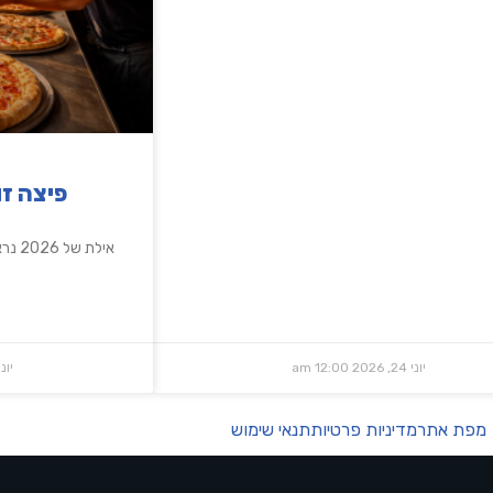
פיצה זול
אילת 
יוני 24, 2026
12:00 am
יוני 21, 6
מפת אתר
מדיניות פרטיות
תנאי שימוש