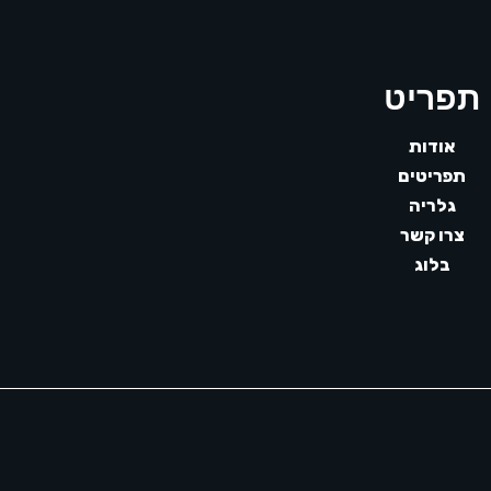
תפריט
אודות
תפריטים
גלריה
צרו קשר
בלוג