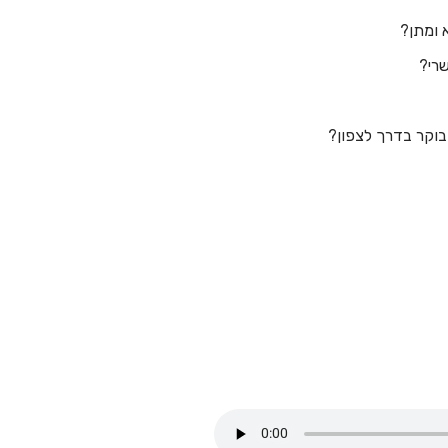
בוקר בדרך לצפון?