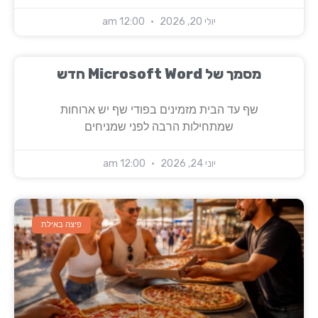
יולי 20, 2026
12:00 am
‏‏מסמך של Microsoft Word חדש
שף עד הבית מזמינים בפודי שף יש ארוחות
שמתחילות הרבה לפני שמניחים
יוני 24, 2026
12:00 am
פיצה באילת