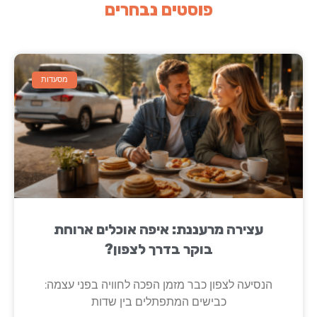
פוסטים נבחרים
מסעדות
עצירה מרעננת: איפה אוכלים ארוחת
בוקר בדרך לצפון?
הנסיעה לצפון כבר מזמן הפכה לחוויה בפני עצמה:
כבישים המתפתלים בין שדות