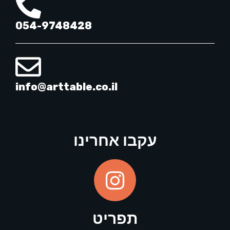
054-9748428
info@arttable.co.il
עקבו אחרינו
תפריט