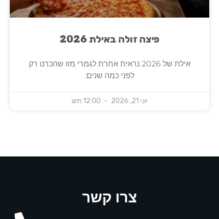
פיצה זולה באילת 2026
אילת של 2026 נראית אחרת לגמרי מזו שהכרנו רק
לפני כמה שנים:
יוני 21, 2026
12:00 am
מפת אתר
מדיניות פרטיות
תנאי שימוש
צרו קשר