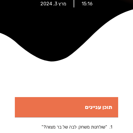
15:16
מרץ 3, 2024
תוכן עניינים
"שולחנות משחק: לבה של בר מצווה?"