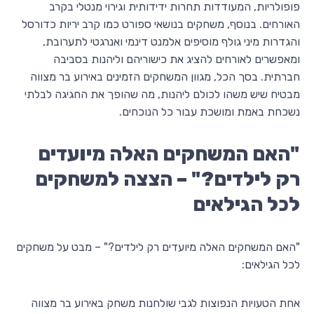
פופולריות, המעודדות תחרות ידידותית וגירוי מנטלי בקרב
האורחים. בנוסף, משחקים בנושאי ספורט כמו קרב יריות כדורסל
והגדרות מיני גולף מוסיפים אלמנט דינמי ואנרגטי לתערובת,
ומאפשרים לאורחים להציג את כישוריהם וליהנות בסביבה
חברתית. בסך הכל, מגוון המשחקים הזמינים באירוע בר מצווה
מבטיח שיש משהו לכולם ליהנות, מה שהופך את החגיגה לבלתי
נשכחת באמת ומושכת עבור כל הנוכחים.
"האם המשחקים האלה מיועדים
רק לילדים?" – הצצה למשחקים
לכל הגילאים
"האם המשחקים האלה מיועדים רק לילדים?" – מבט על משחקים
לכל הגילאים:
אחת הטעויות הנפוצות לגבי שולחנות משחק באירוע בר מצווה