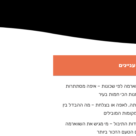
עניינים
ארמה לפי שכונות – איפה מסתתרות
ות הכי חמות בעיר
תה, לאפה או בצלחת – מה ההבדל בין
קומות המובילים
דות התיבול – מי מגיש את השווארמה
 הטעם הזכור ביותר