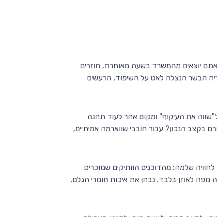
 אתם יוצאים מהמשרד בשעה מאוחרת, חוזרים
ריח הבשר הנצלה לאט על השיפוד, הרעשים
שווה את העיקוף" ומקום אחר לעוד תחנה
ם בקצב הנכון? עבור חובבי שווארמה אמיתיים,
חוויה שלמה: מהדוכנים הוותיקים שמוכרים
מפה לאוזן בלבד. נבחן את איכות חומרי הגלם,