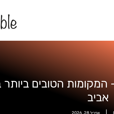
המקומות הטובים ביותר 
אביב
אפריל 28, 2026