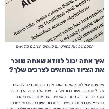
הסכם שכירות מפורט עם סעיפים חשובים מודגשים
איך אתה יכול לוודא שאתה שוכר
את הציוד המתאים לצרכים שלך?
איך אתה יכול לוודא שאתה שוכר את הציוד המתאים לצרכים
שלך? התחל בתיאור ברור של הדרישות של האירוע שלך, כולל
סוג הציוד הדרוש, מספר האורחים הצפויים וכל מפרט טכני
ספציפי. ערכו מחקר מעמיק על חברות השכרה מוכרות במרכז
המציעות מגוון רחב של ציוד איכותי המתאים לאירוע שלכם. שקול