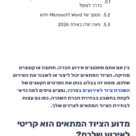
בדרך לצפון?
‏‏מסמך של Microsoft Word חדש
פיצה זולה באילת 2026
בין אם אתם מתכננים אירוע חברה, חתונה או קונצרט
מוזיקה, הציוד המתאים יכול ליצור או לשבור את האירוע
שלכם. פוסט זה בבלוג בוחן את הפרטים הקטנים של
השכרת ציוד לאירועים במרכז
, ומציע טיפים למה כדאי
לקחת בחשבון בבחירת חברת השכרה, כמו גם עצות
לבחירת הציוד המתאים לצרכים שלך.
מדוע הציוד המתאים הוא קריטי
לאירוע שלכם?