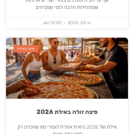
שף עד הבית מזמינים בפודי שף יש ארוחות
שמתחילות הרבה לפני שמניחים
יוני 24, 2026
12:00 am
פיצה באילת
פיצה זולה באילת 2026
אילת של 2026 נראית אחרת לגמרי מזו שהכרנו רק