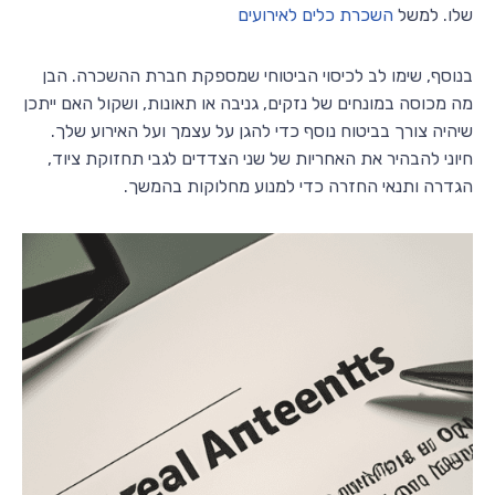
שלו. למשל
השכרת כלים לאירועים
בנוסף, שימו לב לכיסוי הביטוחי שמספקת חברת ההשכרה. הבן
מה מכוסה במונחים של נזקים, גניבה או תאונות, ושקול האם ייתכן
שיהיה צורך בביטוח נוסף כדי להגן על עצמך ועל האירוע שלך.
חיוני להבהיר את האחריות של שני הצדדים לגבי תחזוקת ציוד,
הגדרה ותנאי החזרה כדי למנוע מחלוקות בהמשך.