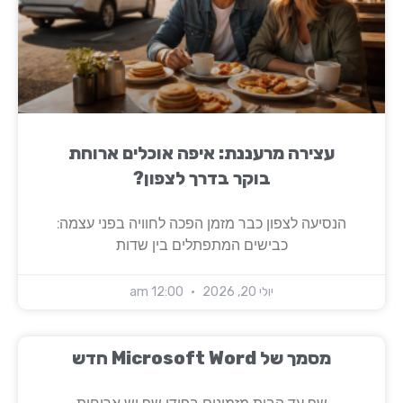
עצירה מרעננת: איפה אוכלים ארוחת
בוקר בדרך לצפון?
הנסיעה לצפון כבר מזמן הפכה לחוויה בפני עצמה:
כבישים המתפתלים בין שדות
יולי 20, 2026
12:00 am
‏‏מסמך של Microsoft Word חדש