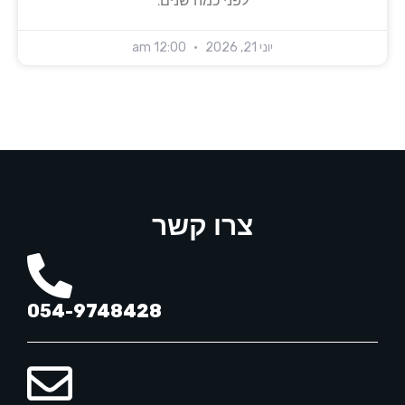
לפני כמה שנים:
יוני 21, 2026
12:00 am
מפת אתר
מדיניות פרטיות
תנאי שימוש
צרו קשר
054-9748428