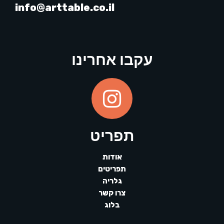
info@arttable.co.il
עקבו אחרינו
תפריט
אודות
תפריטים
גלריה
צרו קשר
בלוג