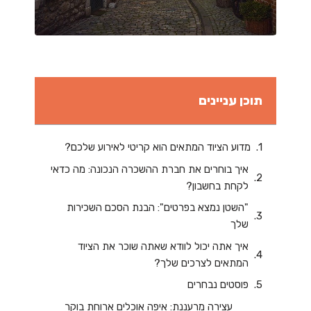
תוכן עניינים
מדוע הציוד המתאים הוא קריטי לאירוע שלכם?
איך בוחרים את חברת ההשכרה הנכונה: מה כדאי
לקחת בחשבון?
"השטן נמצא בפרטים": הבנת הסכם השכירות
שלך
איך אתה יכול לוודא שאתה שוכר את הציוד
המתאים לצרכים שלך?
פוסטים נבחרים
עצירה מרעננת: איפה אוכלים ארוחת בוקר