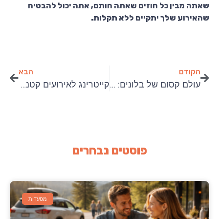
שאתה מבין כל חוזים שאתה חותם, אתה יכול להבטיח
שהאירוע שלך יתקיים ללא תקלות.
הקודם
הבא
עולם קסום של בלונים: טרנדים חדשים שיעיפו לכם את האירוע
קייטרינג לאירועים קטנים
פוסטים נבחרים
מסעדות