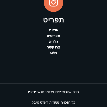
תפריט
אודות
תפריטים
גלריה
צרו קשר
בלוג
מפת אתר
מדיניות פרטיות
תנאי שימוש
כל הזכויות שמורות לארט טייבל