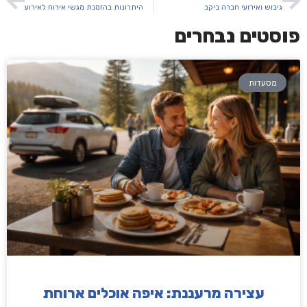
גיבוש ואירועי חברה ביקב
היתרונות בהזמנת מגשי אירוח לאירוע
פוסטים נבחרים
מסעדות
עצירה מרעננת: איפה אוכלים ארוחת