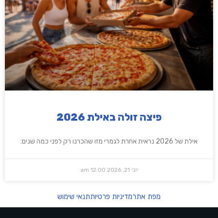
פיצה זולה באילת 2026
אילת של 2026 נראית אחרת לגמרי מזו שהכרנו רק לפני כמה שנים:
יוני 21, 2026
12:00 am
מפת אתר
מדיניות פרטיות
תנאי שימוש