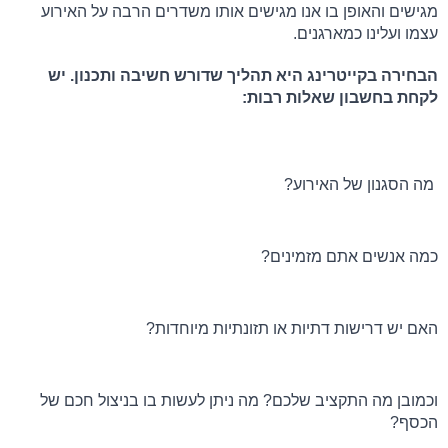
מגישים והאופן בו אנו מגישים אותו משדרים הרבה על האירוע 
עצמו ועלינו כמארגנים.
הבחירה בקייטרינג היא תהליך שדורש חשיבה ותכנון. יש 
לקחת בחשבון שאלות רבות:
 מה הסגנון של האירוע? 
כמה אנשים אתם מזמינים? 
האם יש דרישות דתיות או תזונתיות מיוחדות? 
וכמובן מה התקציב שלכם? מה ניתן לעשות בו בניצול חכם של 
הכסף?