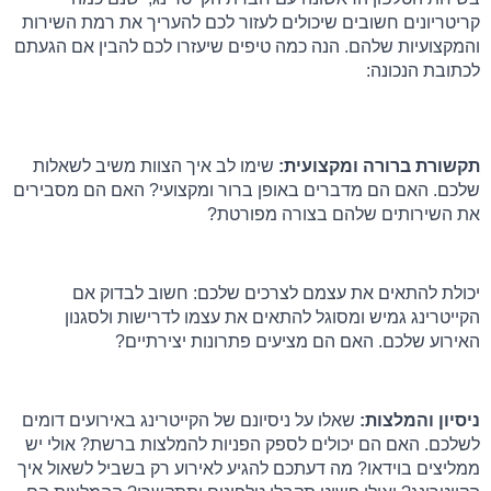
קריטריונים חשובים שיכולים לעזור לכם להעריך את רמת השירות 
והמקצועיות שלהם. הנה כמה טיפים שיעזרו לכם להבין אם הגעתם 
לכתובת הנכונה:
תקשורת ברורה ומקצועית:
 שימו לב איך הצוות משיב לשאלות 
שלכם. האם הם מדברים באופן ברור ומקצועי? האם הם מסבירים 
את השירותים שלהם בצורה מפורטת?
יכולת להתאים את עצמם לצרכים שלכם: חשוב לבדוק אם 
הקייטרינג גמיש ומסוגל להתאים את עצמו לדרישות ולסגנון 
האירוע שלכם. האם הם מציעים פתרונות יצירתיים?
ניסיון והמלצות:
 שאלו על ניסיונם של הקייטרינג באירועים דומים 
לשלכם. האם הם יכולים לספק הפניות להמלצות ברשת? אולי יש 
ממליצים בוידאו? מה דעתכם להגיע לאירוע רק בשביל לשאול איך 