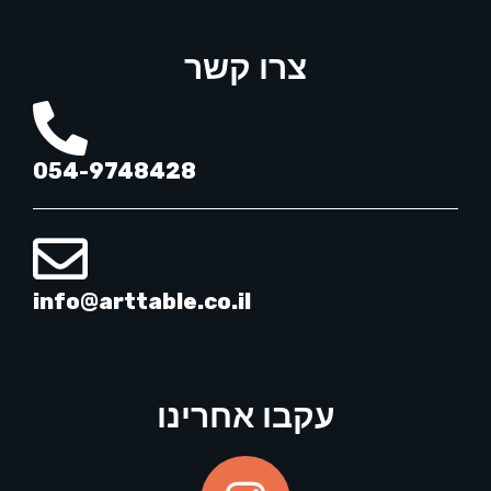
צרו קשר
054-9748428
info@arttable.co.il
עקבו אחרינו