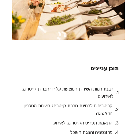
תוכן עניינים
הבנת רמות השירות המוצעות על ידי חברות קייטרינג
לאירועים
קריטריונים לבחינת חברת קייטרינג בשיחת הטלפון
הראשונה
התאמת תפריט הקייטרינג לאירוע
פרזנטציה והצגת האוכל