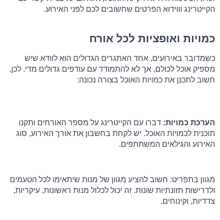
הקייטרינג וווידוא הפרטים שחשובים לכם לפני האירוע.
כמויות ואופציות לכל אורח
כשמדובר באירועים, אחד האתגרים הגדולים הוא לוודא שיש 
מספיק אוכל לכולם, אך לא להתמודד עם עודפים גדולים מדי. לכן, 
חשוב לתכנן את כמויות האוכל בצורה נכונה:
הערכת כמויות:
 דברו עם הקייטרינג על מספר האורחים ותקנו 
תוכנית לכמויות האוכל. יש לקחת בחשבון את אורך האירוע, סוג 
האירוע והגילאים המשתתפים.
מגוון בתפריט: חשוב להציע מגוון של מנות שיתאימו לכל הטעמים 
ולדרישות תזונתיות שונות. זה יכול לכלול מנות ראשונות, עיקריות, 
צדדיות, וקינוחים.