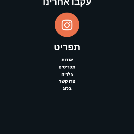
עקבו אחרינו
תפריט
אודות
תפריטים
גלריה
צרו קשר
בלוג