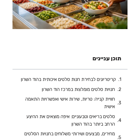
תוכן עניינים
קריטריונים לבחירת חנות סלטים איכותית בהוד השרון
חנויות סלטים מומלצות במרכז הוד השרון
חוויית קנייה: טריות, שירות אישי ואפשרויות התאמה
אישית
סלטים בריאים וטבעוניים: איפה מוצאים את ההיצע
הרחב ביותר בהוד השרון
מחירים, מבצעים ושירותי משלוחים בחנויות הסלטים