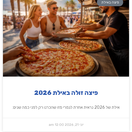
פיצה באילת
פיצה זולה באילת 2026
אילת של 2026 נראית אחרת לגמרי מזו שהכרנו רק לפני כמה שנים:
יוני 21, 2026
12:00 am