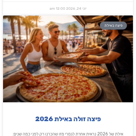
יוני 24, 2026
12:00 am
פיצה באילת
פיצה זולה באילת 2026
אילת של 2026 נראית אחרת לגמרי מזו שהכרנו רק לפני כמה שנים: