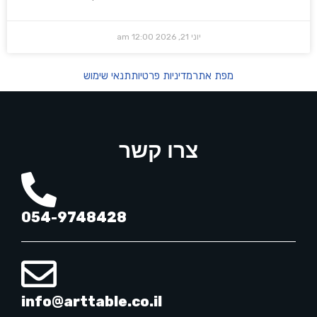
יוני 21, 2026
12:00 am
מפת אתר
מדיניות פרטיות
תנאי שימוש
צרו קשר
054-9748428
info@arttable.co.il