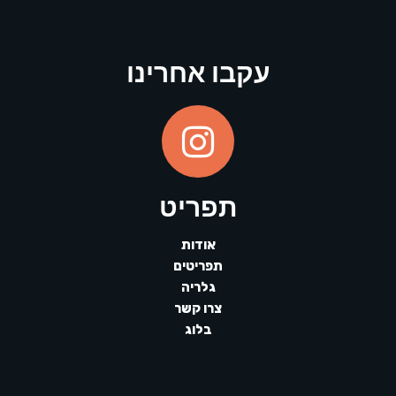
עקבו אחרינו
תפריט
אודות
תפריטים
גלריה
צרו קשר
בלוג