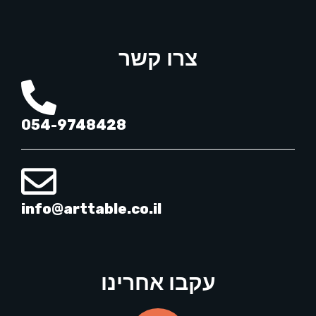
צרו קשר
054-9748428
info@arttable.co.il
עקבו אחרינו