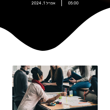
05:00
אפריל 1, 2024