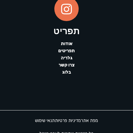
תפריט
אודות
תפריטים
גלריה
צרו קשר
בלוג
מפת אתר
מדיניות פרטיות
תנאי שימוש