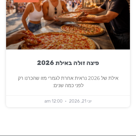
פיצה זולה באילת 2026
אילת של 2026 נראית אחרת לגמרי מזו שהכרנו רק
לפני כמה שנים:
יוני 21, 2026
12:00 am
מפת אתר
מדיניות פרטיות
תנאי שימוש