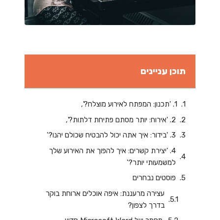
תוכן עניינים
1. 'תכנון: המפתח לאירוע מוצלח?',
2. 'אירוח: יותר מסתם פתיחת דלתות?',
3. 'בידור: איך אתה יכול להבטיח שכולם יהנו?'
4. 'יצירת קשרים: איך להפוך את האירוע שלך
למשמעותי יותר?'
פוסטים נבחרים
עצירה מרעננת: איפה אוכלים ארוחת בוקר
בדרך לצפון?