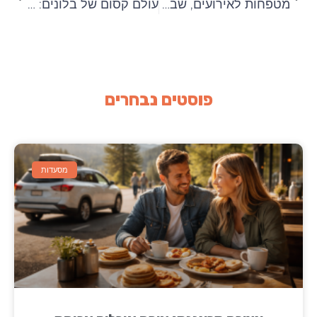
מטפחות לאירועים, שבת, הפרשת חלה
עולם קסום של בלונים: טרנדים חדשים שיעיפו לכם את האירוע
פוסטים נבחרים
מסעדות