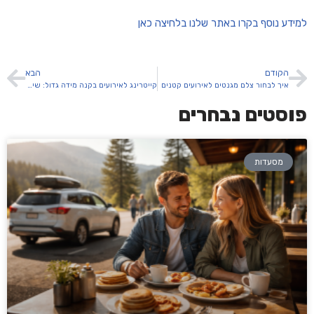
למידע נוסף בקרו באתר שלנו בלחיצה כאן
הקודם
הבא
איך לבחור צלם מגנטים לאירועים קטנים
קייטרינג לאירועים בקנה מידה גדול: שיטות עבודה מומלצות
פוסטים נבחרים
מסעדות