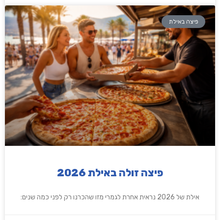
פיצה באילת
פיצה זולה באילת 2026
אילת של 2026 נראית אחרת לגמרי מזו שהכרנו רק לפני כמה שנים: