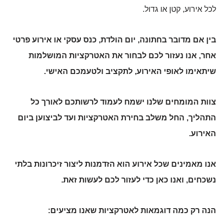
לכל אירוע, קטן או גדול.
בין אם מדובר בחתונה, יום הולדת, כנס עסקי או אירוע פרטי
אחר, אנו נעזור לכם לבחור את האטרקציות המושלמות
שיתאימו לאופי האירוע, לתקציב ולטעמכם האישי.
צוות המומחים שלנו ישמח לעמוד לרשותכם לאורך כל
התהליך, החל משלב בחירת האטרקציות ועד לביצוען ביום
האירוע.
אנו מאמינים שכל אירוע הוא הזדמנות ליצור זיכרונות בלתי
נשכחים, ואנו כאן כדי לעזור לכם לעשות זאת.
הנה רק כמה דוגמאות לאטרקציות שאנו מציעים: