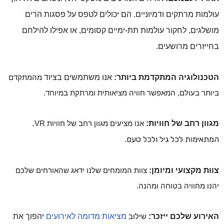
עולמות מרתקים ודמיוניים. הם יכולים לטפס על פסגות הרים
מושלגים, לחקור עולמות תת-ימיים קסומים, או אפילו להילחם
בחייזרים מרושעים.
הטכנולוגיה המתקדמת ביותר:
אנו משתמשים בציוד
מהמתקדם
ביותר בעולם, המאפשר חוויה מציאותית ומרתקת במיוחד.
,
מגוון רחב של חוויות:
אנו מציעים מגוון רחב של חוויות
VR
המתאימות לכל גיל ולכל טעם.
צוות מקצועי ומיומן:
צוות המומחים שלנו ידאג שהאורחים שלכם
יהנו מחוויה בטוחה ומהנה.
האירוע שלכם ייזכר:
שילוב
מציאות מדומה לאירועים
יהפוך את