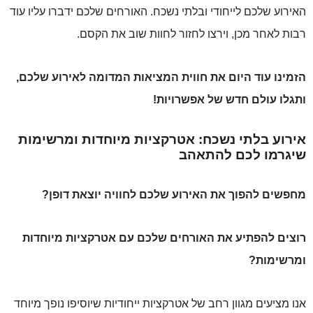
האירוע שלכם לייחודי ובלתי נשכח. האורחים שלכם ידברו עליו עוד
רבות לאחר מכן, וירצו לחזור לחוות שוב את הקסם.
הזמינו עוד היום את חווית המציאות המדומה לאירוע שלכם,
ותגלו עולם חדש של אפשרויות!
אירוע בלתי נשכח: אטרקציות מיוחדות ומרשימות
שיגרמו לכם להתאהב
מחפשים להפוך את האירוע שלכם לחוויה יוצאת דופן?
רוצים להפתיע את האורחים שלכם עם אטרקציות מיוחדות
ומרשימות?
אנו מציעים מגוון רחב של אטרקציות ייחודיות שיוסיפו נופך מיוחד