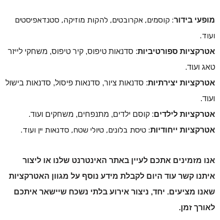
: קוסמים, אקרובטים, להקות מוזיקה, סטנדאפיסטים
מופעי בידור
ועוד.
אטרקציות ספורטיביות
: סדנאות טיפוס, קיר טיפוס, משחקי לייזר
טאג ועוד.
אטרקציות יצירתיות
: סדנאות ציור, סדנאות פיסול, סדנאות בישול
ועוד.
אטרקציות לילדים
: קוסם ילדים, מתנפחים, משחקים ועוד.
: טיסת בלונים, טיולי שטח, סדנאות יין ועוד.
אטרקציות ייחודיות
אנו מזמינים אתכם לעיין באתר האינטרנט שלנו או ליצור
איתנו קשר עוד היום לקבלת מידע נוסף על מגוון האטרקציות
שאנו מציעים.
יחד, ניצור אירוע בלתי נשכח שיישאר איתכם
לאורך זמן.