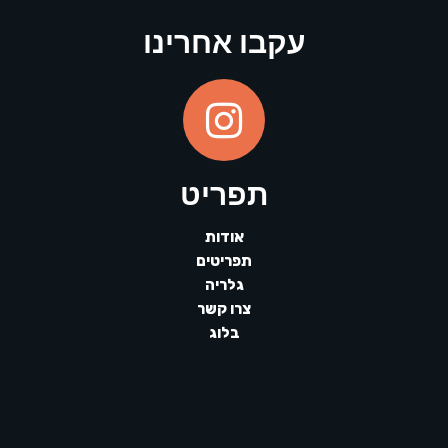
עקבו אחרינו
תפריט
אודות
תפריטים
גלריה
צרו קשר
בלוג