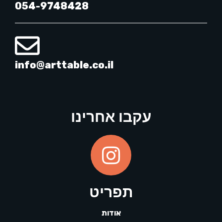
054-9748428
info@arttable.co.il
עקבו אחרינו
תפריט
אודות