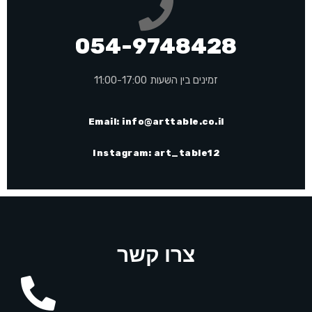
054-9748428
זמינים בין השעות 11:00-17:00
Email:
info@arttable.co.il
Instagram: art_table12
צרו קשר