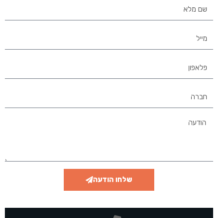
שלחו הודעה