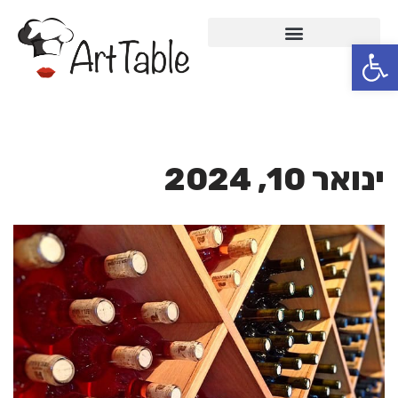
פתח סרגל נגישות
Skip
to
content
ינואר 10, 2024