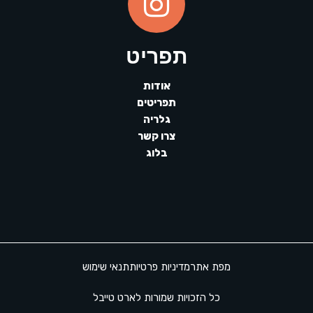
תפריט
אודות
תפריטים
גלריה
צרו קשר
בלוג
מפת אתר
מדיניות פרטיות
תנאי שימוש
כל הזכויות שמורות לארט טייבל