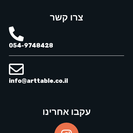
צרו קשר
054-9748428
info@arttable.co.il
עקבו אחרינו