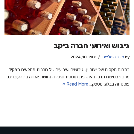
גיבוש ואירועי חברה ביקב
by
מדור מומלצים
ינואר 10, 2024
בתחום הקסום של ייצור יין, גיבושים ואירועים של חברות ממלאים תפקיד
מרכזי בטיפוח תרבות ארגונית תוססת וטיפוח תחושת אחווה בין העובדים.
פוסט זה בבלוג מספק…
Read More »